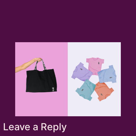
Leave a Reply