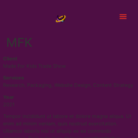
MFK
Client
Made For Kids Trade Show
Services
Research, Packaging, Website Design, Content Strategy
Year
2021
Tempor incididunt ut labore et dolore magna aliqua. Ut
enim ad minim veniam, quis nostrud exercitation.
Ullamco laboris nisi ut aliquip ex ea commodo